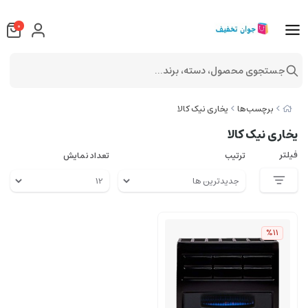
0
جستجوی محصول، دسته، برند...
برچسب‌ها
یخاری نیک کالا
یخاری نیک کالا
فیلتر
ترتیب
تعداد نمایش
%11