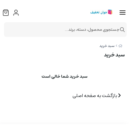
جستجوی محصول، دسته، برند...
سبد خرید
سبد خرید
سبد خرید شما خالی است
بازگشت به صفحه اصلی