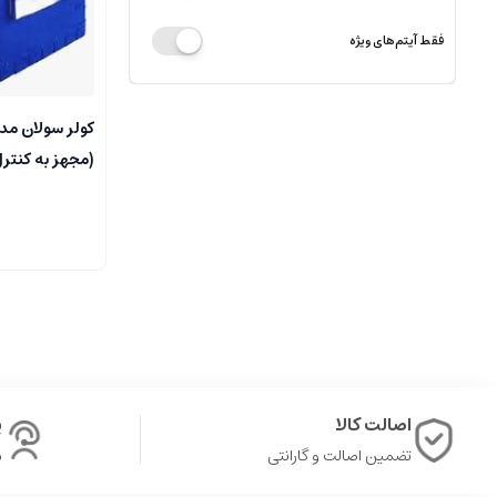
فقط آیتم‌های ویژه
(مجهز به کنترل
اصالت کالا
پ
تضمین اصالت و گارانتی
ش