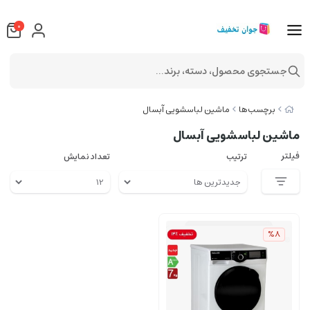
0
جستجوی محصول، دسته، برند...
برچسب‌ها
ماشین لباسشویی آبسال
ماشین لباسشویی آبسال
فیلتر
ترتیب
تعداد نمایش
%8