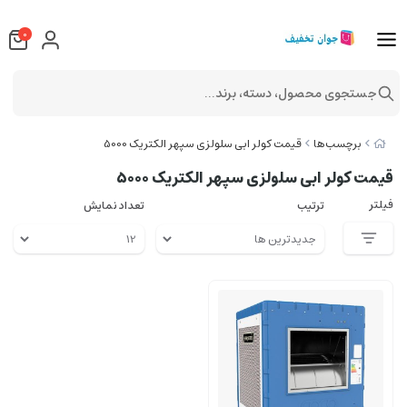
0
جستجوی محصول، دسته، برند...
برچسب‌ها
قیمت کولر ابی سلولزی سپهر الکتریک 5000
قیمت کولر ابی سلولزی سپهر الکتریک 5000
فیلتر
ترتیب
تعداد نمایش