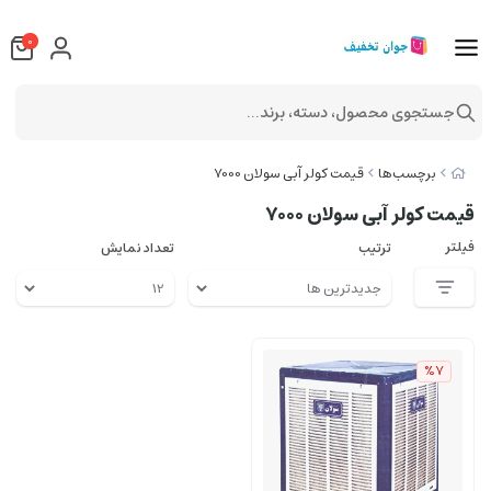
0
جستجوی محصول، دسته، برند...
برچسب‌ها
قیمت کولر آبی سولان 7000
قیمت کولر آبی سولان 7000
فیلتر
ترتیب
تعداد نمایش
%7