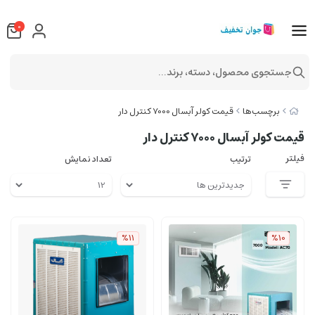
0
جستجوی محصول، دسته، برند...
برچسب‌ها
قیمت کولر آبسال 7000 کنترل دار
قیمت کولر آبسال 7000 کنترل دار
فیلتر
ترتیب
تعداد نمایش
%11
%10