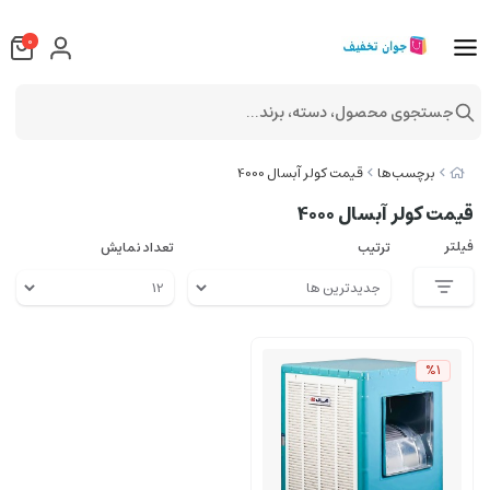
0
جستجوی محصول، دسته، برند...
برچسب‌ها
قیمت کولر آبسال 4000
قیمت کولر آبسال 4000
فیلتر
ترتیب
تعداد نمایش
%1