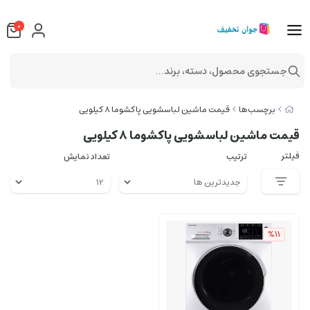
0
جستجوی محصول، دسته، برند...
برچسب‌ها
قیمت ماشین لباسشویی پاکشوما 8 کیلویی
قیمت ماشین لباسشویی پاکشوما 8 کیلویی
فیلتر
ترتیب
تعداد نمایش
%11