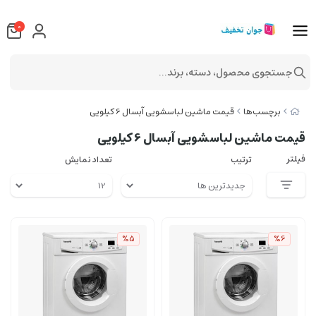
0
جستجوی محصول، دسته، برند...
برچسب‌ها
قیمت ماشین لباسشویی آبسال 6 کیلویی
قیمت ماشین لباسشویی آبسال 6 کیلویی
فیلتر
ترتیب
تعداد نمایش
%5
%6