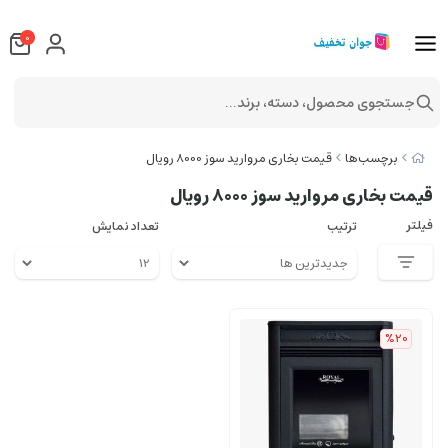
0
جستجوی محصول، دسته، برند...
برچسب‌ها
قیمت بخاری مروارید سوز 8000 رویال
قیمت بخاری مروارید سوز 8000 رویال
فیلتر
ترتیب
تعداد نمایش
%20