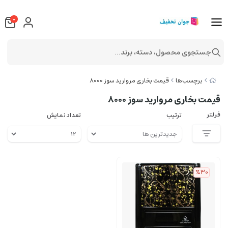
0
جستجوی محصول، دسته، برند...
برچسب‌ها
قیمت بخاری مروارید سوز 8000
قیمت بخاری مروارید سوز 8000
فیلتر
ترتیب
تعداد نمایش
%30