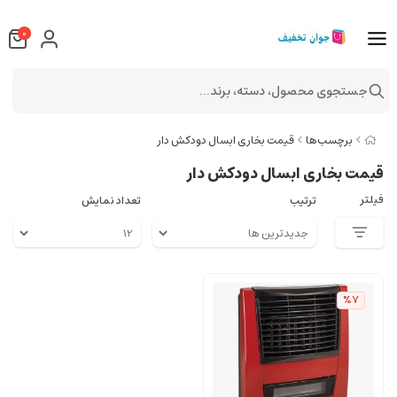
0
جستجوی محصول، دسته، برند...
برچسب‌ها
قیمت بخاری ابسال دودکش دار
قیمت بخاری ابسال دودکش دار
فیلتر
ترتیب
تعداد نمایش
%7