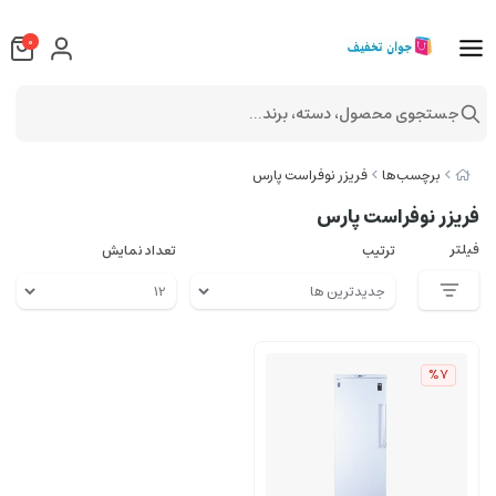
0
جستجوی محصول، دسته، برند...
برچسب‌ها
فریزر نوفراست پارس
فریزر نوفراست پارس
فیلتر
ترتیب
تعداد نمایش
%7