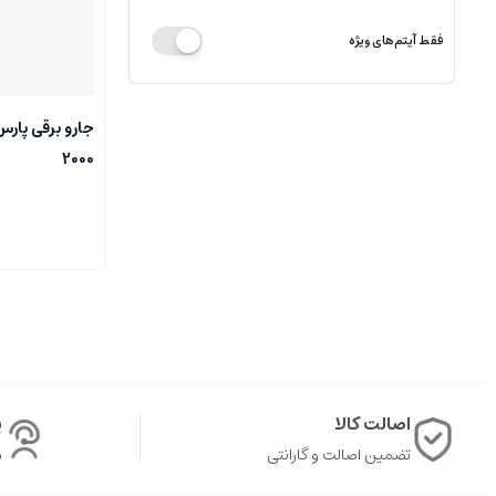
فقط آیتم‌های ویژه
2000
اصالت کالا
پ
تضمین اصالت و گارانتی
ش