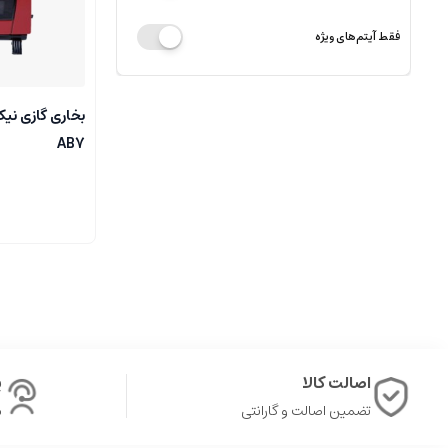
فقط آیتم‌های ویژه
بخاری گازی نی
AB7
اصالت کالا
پ
تضمین اصالت و گارانتی
ش