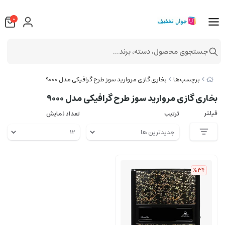
0
جستجوی محصول، دسته، برند...
برچسب‌ها
بخاری گازی مروارید سوز طرح گرافیکی مدل 9000
بخاری گازی مروارید سوز طرح گرافیکی مدل 9000
فیلتر
ترتیب
تعداد نمایش
%34