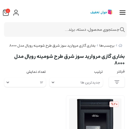
0
جستجوی محصول، دسته، برند...
برچسب‌ها
بخاری گازی مروارید سوز شرق طرح شومینه رویال مدل 8000
بخاری گازی مروارید سوز شرق طرح شومینه رویال مدل
8000
فیلتر
ترتیب
تعداد نمایش
%20