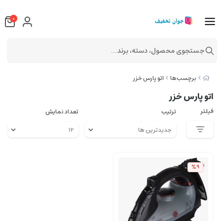
0
جستجوی محصول، دسته، برند...
برچسب‌ها
اتو پارس خزر
اتو پارس خزر
فیلتر
ترتیب
تعداد نمایش
%9