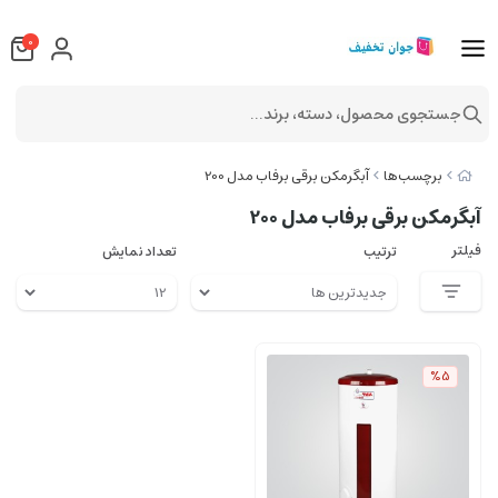
0
جستجوی محصول، دسته، برند...
برچسب‌ها
آبگرمکن برقی برفاب مدل 200
آبگرمکن برقی برفاب مدل 200
فیلتر
ترتیب
تعداد نمایش
%5