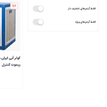
%4
فقط آیتم‌های تخفیف دار
فقط آیتم‌های ویژه
ریموت کنترل