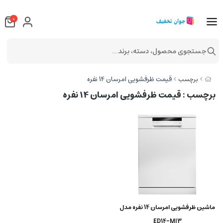
0
جستجوی محصول، دسته، برند...
قیمت ظرفشویی امرسان 14 نفره
برچسب
برچسب
: قیمت ظرفشویی امرسان 14 نفره
ماشین ظرفشویی امرسان 14 نفره مدل
ED14-MI3