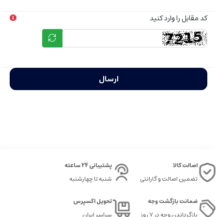
کد مقابل را وارد کنید
ارسال
اصالت کالا
پشتیبانی 24 ساعته
تضمین اصالت و گارانتی
شنبه تا چهارشنبه
ضمانت بازگشت وجه
تحویل اکسپرس
بازگرداندن وجه در ۷ روز
سراسر ایران