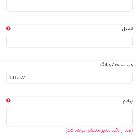
ایمیل
وب سایت / وبلاگ
پیغام
(بعد از تائید مدیر منتشر خواهد شد)