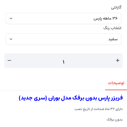
گارانتی
انتخاب رنگ
توضیحات
فریزر پارس بدون برفک مدل بوران (سری جدید)
دارای 36 ماه ضمانت از تاریخ نصب
بدون برفک