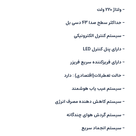
- ولتاژ 220 ولت
- حداکثر سطح صدا 43 دسی بل
- سیستم کنترل الکترونیکی
- دارای پنل کنترل LED
- دارای فریزکننده سریع فریزر
- حالت تعطیلات(اقتصادی) : دارد
- سیستم عیب یاب هوشمند
- سیستم کاهش دهنده مصرف انرژی
- سیستم گردش هوای چندگانه
- سیستم انجماد سریع