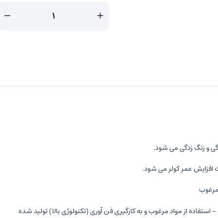
گی و زنگ زدگی می شود.
عث افزایش عمر کولر می شود.
 مرغوب
استفاده از مواد مرغوب و به کارگیری فن آوری (تکنولوژی بالا) تولید شده