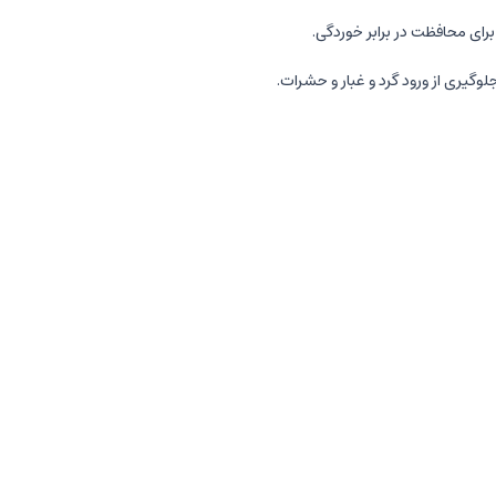
ی محافظت در برابر خوردگی.
وگیری از ورود گرد و غبار و حشرات.