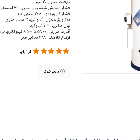
ظرفیت مخزن ۱20لیتر
فشار آزمایش شده روی مخزن : ۲۱ اتمسفر
فشار گاز ورودی : ۱۷۸ ستون آب
نوع ورق مخزن : گالوانیزه ۳ میلی متری
وزن مخزن : ۳۳ کیلوگرم
قدرت حرارتی : ۵۷۰۰ تا ۸۵۰۰ کیلوکالری بر ساعت
ارتفاع کلاهک : ۱۳۸ سانتی متر
از
1
رای
ناموجود