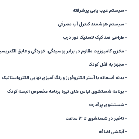
- سیستم عیب یابی پیشرفته
- سیستم هوشمند کنترل آب مصرفی
- طراحی ضد کپک لاستیک دور درب
- مخزن کامپوزیت مقاوم در برابر پوسیدگی، خوردگی و عایق الکتریسی
- مجهز به قفل کودک
- بدنه فسفاته با آستر الکتروفورز و رنگ آمیزی نهایی الکترواستاتیک
- برنامه شستشوی لباس های تیره برنامه مخصوص البسه کودک
- شستشوی پرقدرت
- تاخیر در شستشوی تا 12 ساعت
- آبکشی اضافه