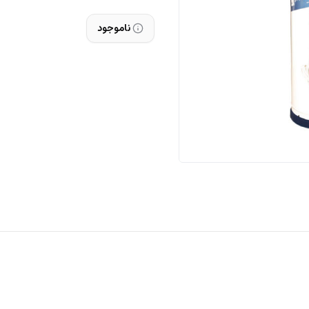
ناموجود