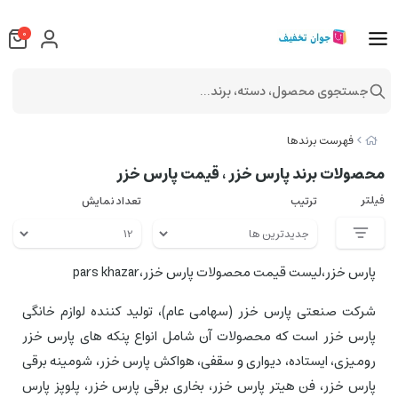
0
جستجوی محصول، دسته، برند...
فهرست برندها
محصولات برند پارس خزر ، قیمت پارس خزر
فیلتر
ترتیب
تعداد نمایش
پارس خزر،لیست قیمت محصولات پارس خزر،pars khazar
شرکت صنعتی پارس خزر (سهامی عام)، تولید کننده لوازم خانگی
پارس خزر است که محصولات آن شامل انواع پنکه های پارس خزر
رومیزی، ایستاده، دیواری و سقفی، هواکش پارس خزر، شومینه برقی
پارس خزر، فن هیتر پارس خزر، بخاری برقی پارس خزر، پلوپز پارس