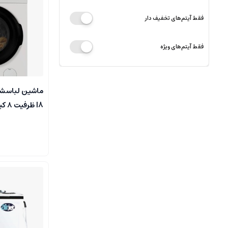
فقط آیتم‌های تخفیف دار
فقط آیتم‌های ویژه
ماشین لباسشو
I8 ظرفیت ۸ کیلوگرم اتوماتیک